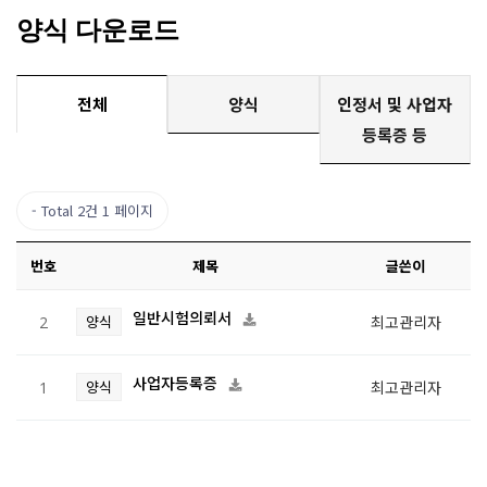
양식 다운로드
전체
양식
인정서 및 사업자
등록증 등
Total 2건
1 페이지
번호
제목
글쓴이
일반시험의뢰서
양식
최고관리자
2
사업자등록증
양식
최고관리자
1